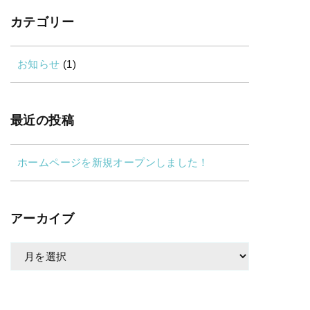
カテゴリー
お知らせ
(1)
最近の投稿
ホームページを新規オープンしました！
アーカイブ