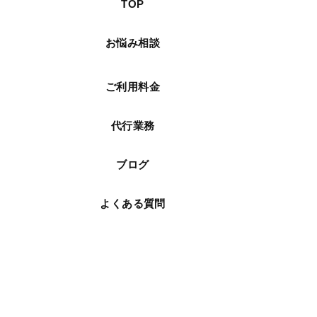
TOP
お悩み相談
ご利用料金
代行業務
ブログ
よくある質問
お問い合わせ・ご予約
個人情報保護方針
利用規約