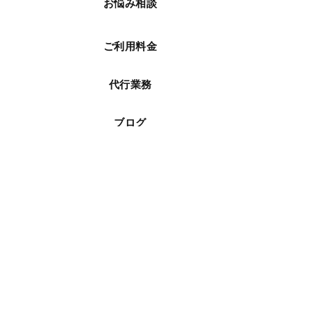
お悩み相談
ご利用料金
代行業務
ブログ
よくある質問
お問い合わせ・ご予約
個人情報保護方針
利用規約
© 2026 One Style