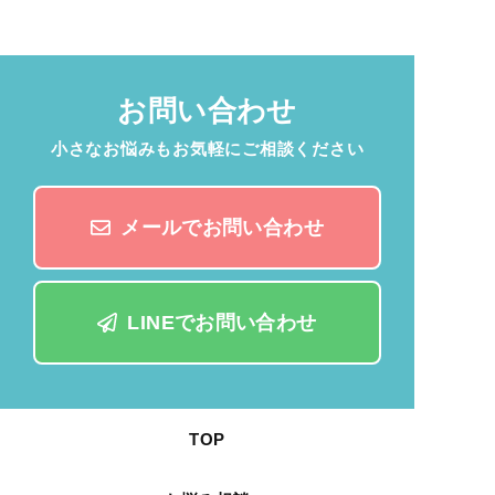
お問い合わせ
小さなお悩みもお気軽にご相談ください
メールでお問い合わせ
LINEでお問い合わせ
TOP