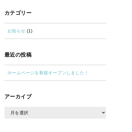
カテゴリー
お知らせ
(1)
最近の投稿
ホームページを新規オープンしました！
アーカイブ